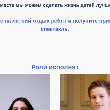
месте мы можем сделать жизнь детей лучш
е на летний отдых ребят и получите при
спектакль
.
Роли исполнят