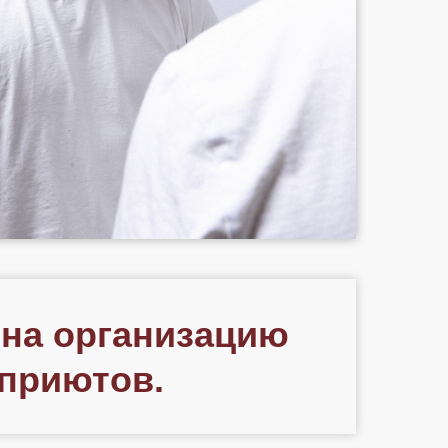
 на организацию
 приютов.