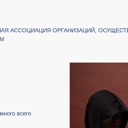
АЯ АССОЦИАЦИЯ ОРГАНИЗАЦИЙ, ОСУЩЕС
ЯМ
 много всего