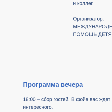
и коллег.
Организатор:
МЕЖДУНАРОДН
ПОМОЩЬ ДЕТ
Программа вечера
18:00 – сбор гостей. В фойе вас ждет
интересного.