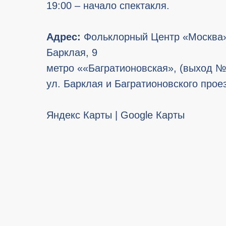
19:00 – начало спектакля.
Адрес:
Фольклорный Центр «Москва», 
Барклая, 9
метро ««Багратионовская», (выход №
ул. Барклая и Багратионовского прое
Яндекс Карты
|
Google Карты