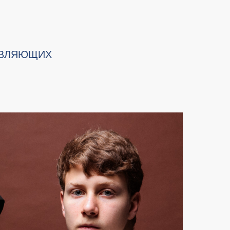
ТВЛЯЮЩИХ