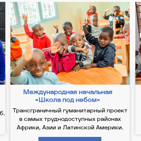
Международная начальная
«Школа под небом»
Трансграничный гуманитарный проект
б.
в самых труднодоступных районах
Африки, Азии и Латинской Америки.