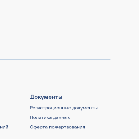
Документы
Регистрационные документы
Политика данных
аний
Оферта пожертвования