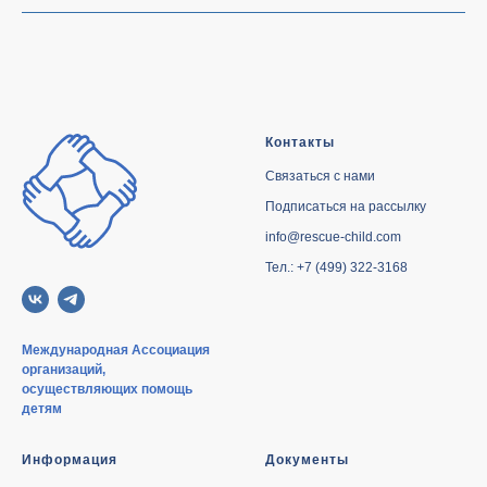
Контакты
Связаться с нами
Подписаться на рассылку
info@rescue-child.com
Тел.: +7 (499) 322-3168
Международная Ассоциация
организаций,
осуществляющих помощь
детям
Информация
Документы