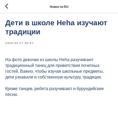
Новости RU
Дети в школе Heha изучают
традиции
2025-02-27 08:37
На фото девочки из школы Heha разучивают
традиционный танец для приветствия почетных
гостей. Важно, чтобы изучая школьные предметы,
дети узнавали и собственную культуру, традиции.
Кроме танцев, ребята разучивают и бурундийские
песни.