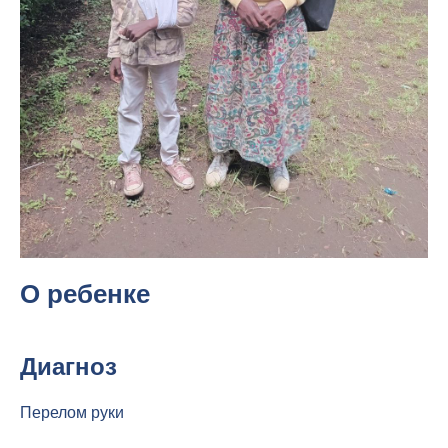
О ребенке
Диагноз
Перелом руки