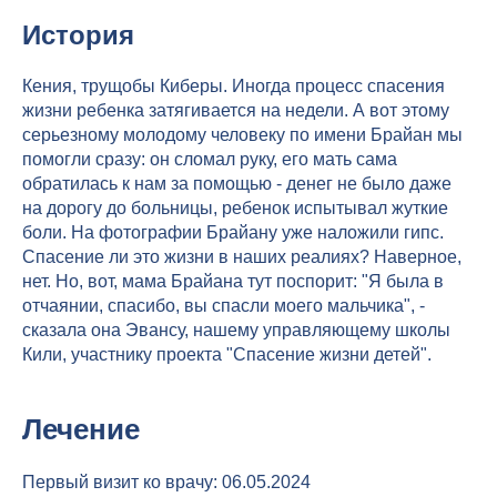
История
Кения, трущобы Киберы. Иногда процесс спасения
жизни ребенка затягивается на недели. А вот этому
серьезному молодому человеку по имени Брайан мы
помогли сразу: он сломал руку, его мать сама
обратилась к нам за помощью - денег не было даже
на дорогу до больницы, ребенок испытывал жуткие
боли. На фотографии Брайану уже наложили гипс.
Спасение ли это жизни в наших реалиях? Наверное,
нет. Но, вот, мама Брайана тут поспорит: "Я была в
отчаянии, спасибо, вы спасли моего мальчика", -
сказала она Эвансу, нашему управляющему школы
Кили, участнику проекта "Спасение жизни детей".
Лечение
Первый визит ко врачу: 06.05.2024