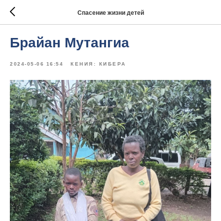
Спасение жизни детей
Брайан Мутангиа
2024-05-06 16:54
КЕНИЯ: КИБЕРА