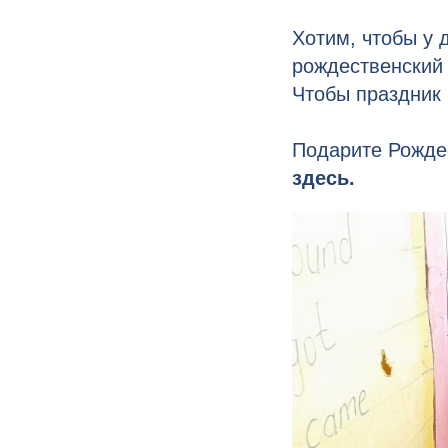
Хотим, чтобы у 
рождественский 
Чтобы праздник
Подарите Рожде
здесь
.