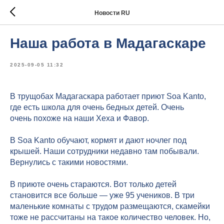
Новости RU
Наша работа в Мадагаскаре
2025-09-05 11:32
В трущобах Мадагаскара работает приют Soa Kanto,
где есть школа для очень бедных детей. Очень
очень похоже на наши Хеха и Фавор.
В Soa Kanto обучают, кормят и дают ночлег под
крышей. Наши сотрудники недавно там побывали.
Вернулись с такими новостями.
В приюте очень стараются. Вот только детей
становится все больше — уже 95 учеников. В три
маленькие комнаты с трудом размещаются, скамейки
тоже не рассчитаны на такое количество человек. Но,