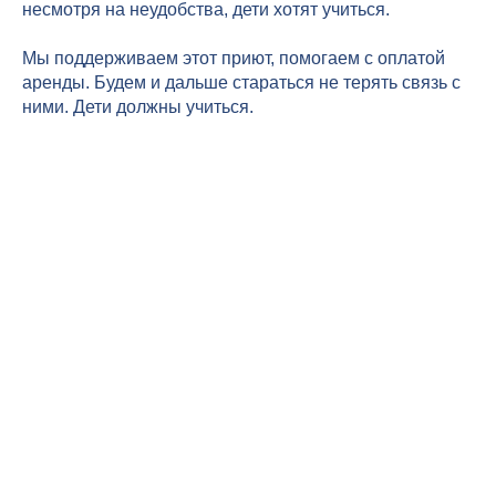
несмотря на неудобства, дети хотят учиться.
Мы поддерживаем этот приют, помогаем с оплатой
аренды. Будем и дальше стараться не терять связь с
ними. Дети должны учиться.