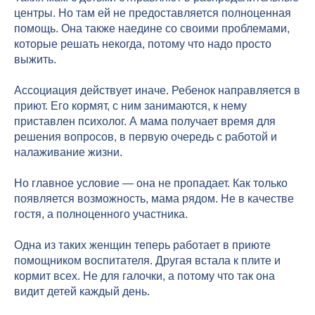
центры. Но там ей не предоставляется полноценная
помощь. Она также наедине со своими проблемами,
которые решать некогда, потому что надо просто
выжить.
Ассоциация действует иначе. Ребенок направляется в
приют. Его кормят, с ним занимаются, к нему
приставлен психолог. А мама получает время для
решения вопросов, в первую очередь с работой и
налаживание жизни.
Но главное условие — она не пропадает. Как только
появляется возможность, мама рядом. Не в качестве
гостя, а полноценного участника.
Одна из таких женщин теперь работает в приюте
помощником воспитателя. Другая встала к плите и
кормит всех. Не для галочки, а потому что так она
видит детей каждый день.