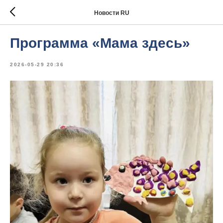
Новости RU
Программа «Мама здесь»
2026-05-29 20:36