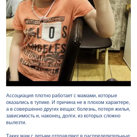
Ассоциация плотно работает с мамами, которые
оказались в тупике. И причина не в плохом характере,
а в совершенно других вещах: болезнь, потеря жилья,
зависимость и, наконец, долги, из которых сложно
вылезти.
Таких мам с детьми отправляют в распределительные