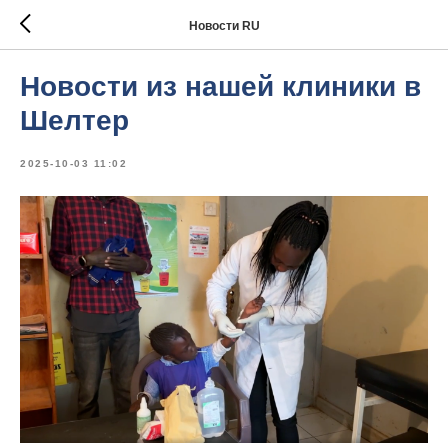
Новости RU
Новости из нашей клиники в
Шелтер
2025-10-03 11:02