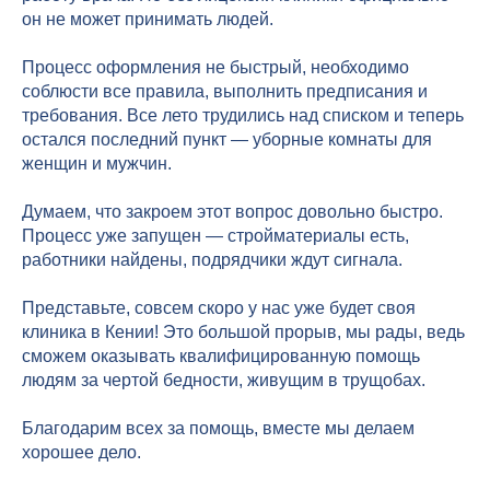
он не может принимать людей.
Процесс оформления не быстрый, необходимо
соблюсти все правила, выполнить предписания и
требования. Все лето трудились над списком и теперь
остался последний пункт — уборные комнаты для
женщин и мужчин.
Думаем, что закроем этот вопрос довольно быстро.
Процесс уже запущен — стройматериалы есть,
работники найдены, подрядчики ждут сигнала.
Представьте, совсем скоро у нас уже будет своя
клиника в Кении! Это большой прорыв, мы рады, ведь
сможем оказывать квалифицированную помощь
людям за чертой бедности, живущим в трущобах.
Благодарим всех за помощь, вместе мы делаем
хорошее дело.