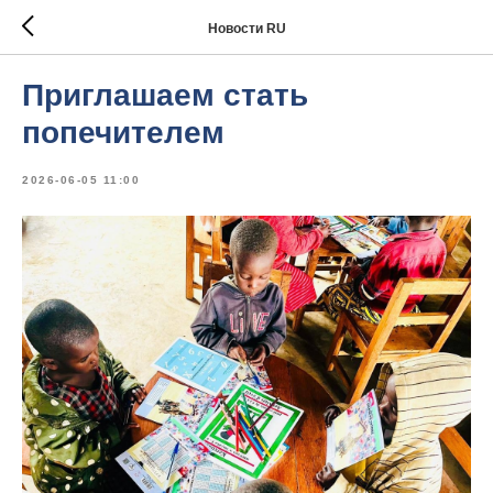
Новости RU
Приглашаем стать
попечителем
2026-06-05 11:00