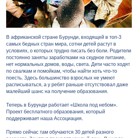
В африканской стране Бурунди, входящей в топ-3
самых бедных стран мира, сотни детей растут в
условиях, о которых трудно писать без боли. Родители
постоянно заняты заработками на скудное питание,
нет нормальных домов, воды, света. Дети часто ходят
по свалкам и помойкам, чтобы найти хоть что-то
поесть. Здесь большинство взрослых не умеют
расписываться, а у ребят раньше отсутствовал даже
малейший шанс на получение образования.
Теперь в Бурунди работает «Школа под небом».
Проект бесплатного образования, который
поддерживает наша Ассоциация.
Прямо сейчас там обучаются 30 детей разного