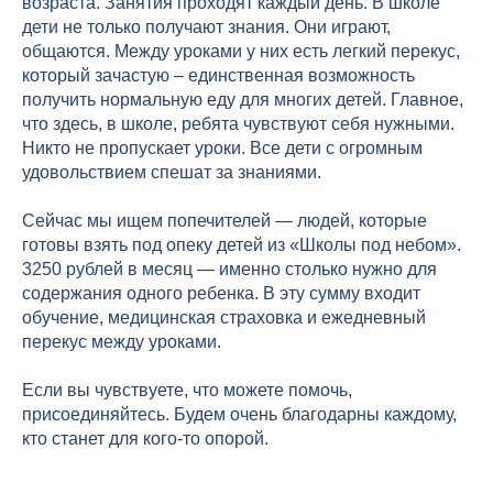
возраста. Занятия проходят каждый день. В школе
дети не только получают знания. Они играют,
общаются. Между уроками у них есть легкий перекус,
который зачастую – единственная возможность
получить нормальную еду для многих детей. Главное,
что здесь, в школе, ребята чувствуют себя нужными.
Никто не пропускает уроки. Все дети с огромным
удовольствием спешат за знаниями.
Сейчас мы ищем попечителей — людей, которые
готовы взять под опеку детей из «Школы под небом».
3250 рублей в месяц — именно столько нужно для
содержания одного ребенка. В эту сумму входит
обучение, медицинская страховка и ежедневный
перекус между уроками.
Если вы чувствуете, что можете помочь,
присоединяйтесь
. Будем очень благодарны каждому,
кто станет для кого-то опорой.