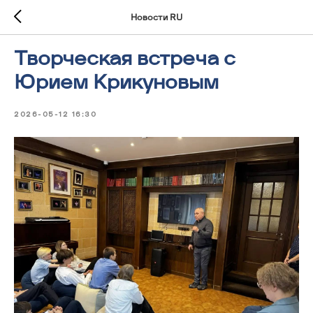
Новости RU
Творческая встреча с
Юрием Крикуновым
2026-05-12 16:30