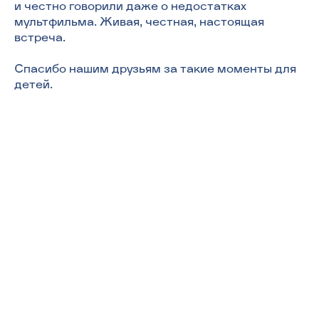
и честно говорили даже о недостатках
мультфильма. Живая, честная, настоящая
встреча.
Спасибо нашим друзьям за такие моменты для
детей.