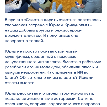
В приюте «Счастье дарить счастье» состоялась
творческая встреча с Юрием Крикуновым —
нашим добрым другом и режиссёром-
документалистом. И получилась она
невероятно теплой.
Юрий не просто показал свой новый
мультфильм, созданный с помощью
искусственного интеллекта. Вместе с ребятами
разобрали его на молекулы, обсудили плюсы и
минусы нейросетей. Как применять ИИ во
благо? Обязательно ли им владеть? Искали
ответы вместе.
Юрий рассказал и о своем творческом пути,
поделился жизненными историями. Дети не
стеснялись, спорили, задавали много вопросов