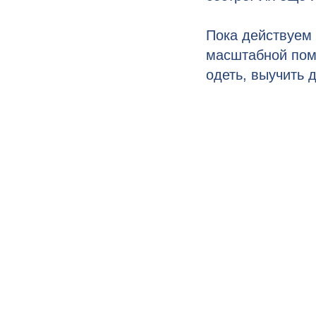
Пока действуем 
масштабной пом
одеть, выучить 