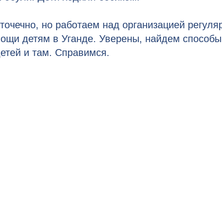
точечно, но работаем над организацией регуля
ощи детям в Уганде. Уверены, найдем способы
детей и там. Справимся.