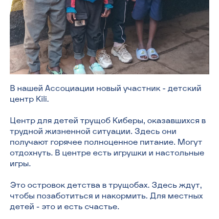
В нашей Ассоциации новый участник - детский
центр Kili.
Центр для детей трущоб Киберы, оказавшихся в
трудной жизненной ситуации. Здесь они
получают горячее полноценное питание. Могут
отдохнуть. В центре есть игрушки и настольные
игры.
Это островок детства в трущобах. Здесь ждут,
чтобы позаботиться и накормить. Для местных
детей - это и есть счастье.