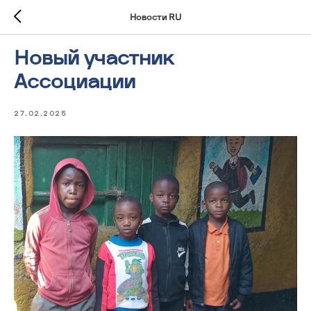
Новости RU
Новый участник
Ассоциации
27.02.2025