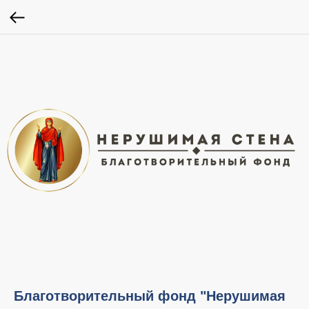
Благотворительный фонд "Нерушимая