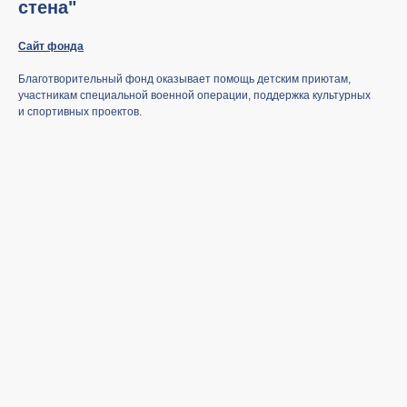
стена"
Сайт фонда
Благотворительный фонд оказывает помощь детским приютам,
участникам специальной военной операции, поддержка культурных
и спортивных проектов.