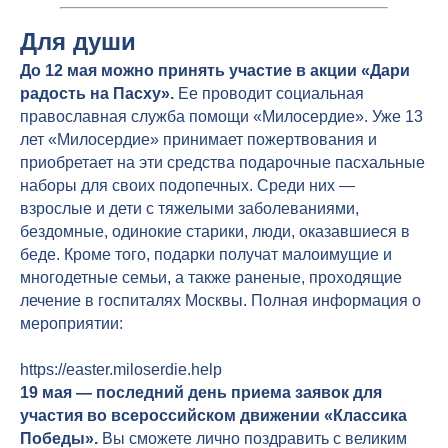
Для души
До 12 мая можно принять участие в акции «Дари
радость на Пасху».
Ее проводит социальная
православная служба помощи «Милосердие». Уже 13
лет «Милосердие» принимает пожертвования и
приобретает на эти средства подарочные пасхальные
наборы для своих подопечных. Среди них —
взрослые и дети с тяжелыми заболеваниями,
бездомные, одинокие старики, люди, оказавшиеся в
беде. Кроме того, подарки получат малоимущие и
многодетные семьи, а также раненые, проходящие
лечение в госпиталях Москвы. Полная информация о
мероприятии:
https://easter.miloserdie.help
19 мая — последний день приема заявок для
участия во всероссийском движении «Классика
Победы».
Вы сможете лично поздравить с великим