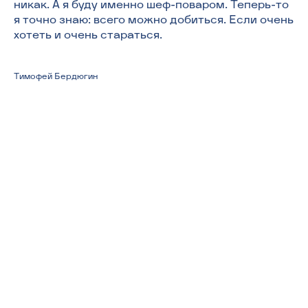
никак. А я буду именно шеф-поваром. Теперь-то
я точно знаю: всего можно добиться. Если очень
хотеть и очень стараться.
Тимофей Бердюгин